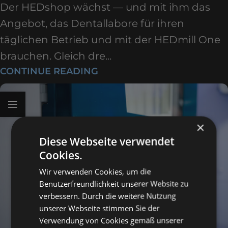
Der HEDshop wächst — und mit ihm das
Angebot, das Dentallabore für ihren
täglichen Betrieb und mit der HEDmill One
brauchen. Gleich dre...
CONTINUE READING
×
Diese Webseite verwendet
Cookies.
Wir verwenden Cookies, um die
Benutzerfreundlichkeit unserer Website zu
verbessern. Durch die weitere Nutzung
unserer Webseite stimmen Sie der
Verwendung von Cookies gemäß unserer