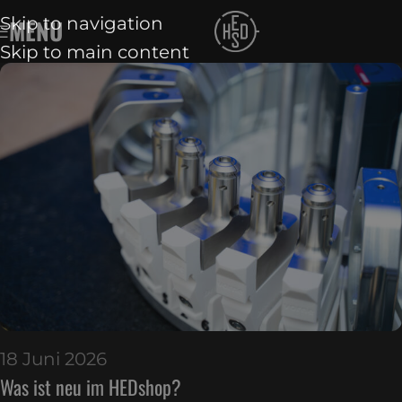
Skip to navigation
MENU
Skip to main content
18 Juni 2026
Was ist neu im HEDshop?