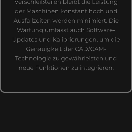
Verschleißteilen bleibt die Leistung
der Maschinen konstant hoch und
Ausfallzeiten werden minimiert. Die
Wartung umfasst auch Software-
Updates und Kalibrierungen, um die
Genauigkeit der CAD/CAM-
Technologie zu gewährleisten und
neue Funktionen zu integrieren.