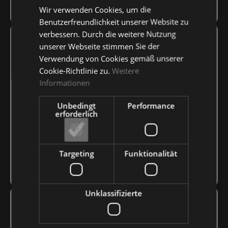
Wir verwenden Cookies, um die
Benutzerfreundlichkeit unserer Website zu
verbessern. Durch die weitere Nutzung
unserer Webseite stimmen Sie der
Verwendung von Cookies gemäß unserer
Cookie-Richtlinie zu.
Weitere
Informationen
Unbedingt
Performance
erforderlich
Targeting
Funktionalität
Unklassifizierte