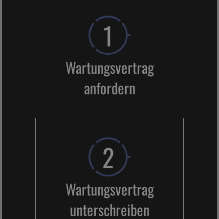
Wartungsvertrag
anfordern
Wartungsvertrag
unterschreiben