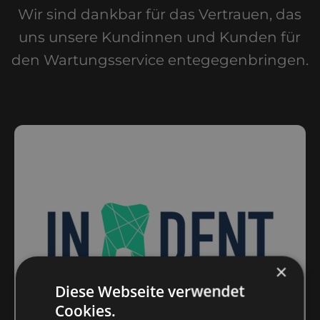
Wir sind dankbar für das Vertrauen, das
uns unsere Kundinnen und Kunden für
den Wartungsservice entegegenbringen.
×
Diese Webseite verwendet
Cookies.