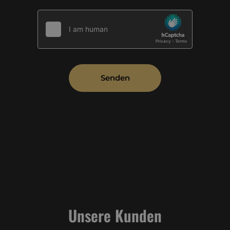
Unsere Kunden