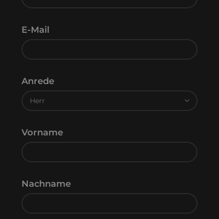
E-Mail
Anrede
Vorname
Nachname