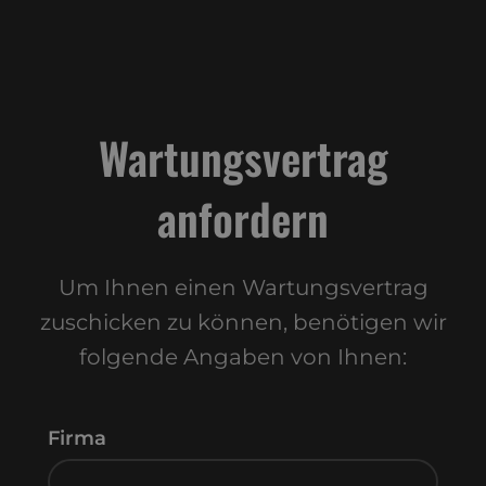
Wartungsvertrag
anfordern
Um Ihnen einen Wartungsvertrag
zuschicken zu können, benötigen wir
folgende Angaben von Ihnen:
Firma