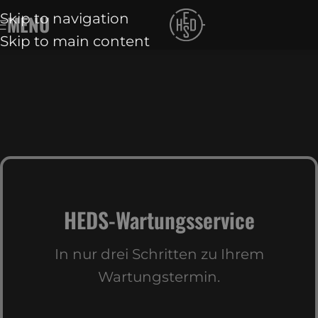
Skip to navigation
MENU
Skip to main content
HEDS-Wartungsservice
In nur drei Schritten zu Ihrem
Wartungstermin.