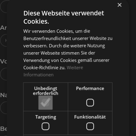
×
Diese Webseite verwendet
Cookies.
Anrede
Wir verwenden Cookies, um die
Benutzerfreundlichkeit unserer Website zu
verbessern. Durch die weitere Nutzung
unserer Webseite stimmen Sie der
Verwendung von Cookies gemäß unserer
Vorname
Cookie-Richtlinie zu.
Weitere
Informationen
Unbedingt
Performance
erforderlich
Nachname
Targeting
Funktionalität
Beschreibung