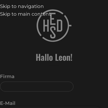
Skip to navigation
Skip to main content
Hallo Leon!
Firma
E-Mail